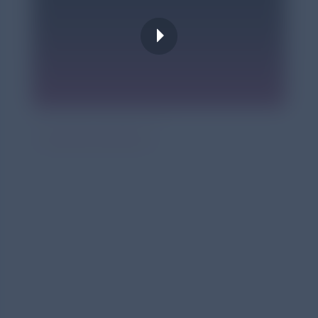
Contacte con nosotros