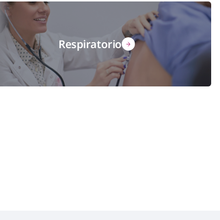
Respiratorio