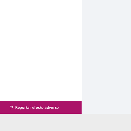
Reportar efecto adverso