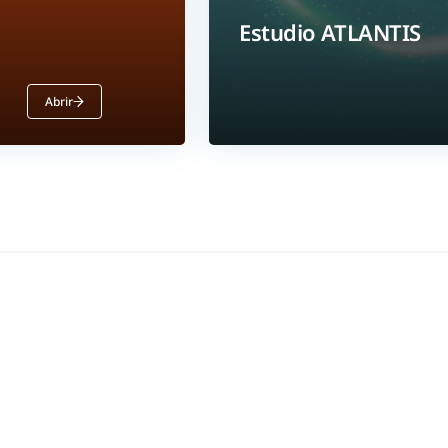
Estudio ATLANTIS
Abrir