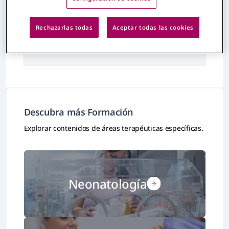
Rechazarlas todas
Aceptar todas las cookies
No se han encontrado resultados
Descubra más Formación
Explorar contenidos de áreas terapéuticas específicas.
Neonatología