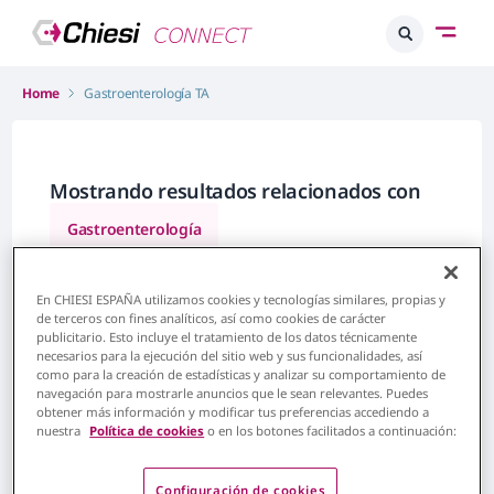
Home
Gastroenterología TA
Mostrando resultados relacionados con
Gastroenterología
En CHIESI ESPAÑA utilizamos cookies y tecnologías similares, propias y
de terceros con fines analíticos, así como cookies de carácter
Fitrar contenido por
publicitario. Esto incluye el tratamiento de los datos técnicamente
necesarios para la ejecución del sitio web y sus funcionalidades, así
como para la creación de estadísticas y analizar su comportamiento de
navegación para mostrarle anuncios que le sean relevantes. Puedes
obtener más información y modificar tus preferencias accediendo a
nuestra
Política de cookies
o en los botones facilitados a continuación:
Configuración de cookies