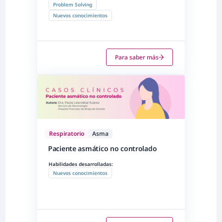
Problem Solving
Nuevos conocimientos
Para saber más
Respiratorio
Asma
Paciente asmático no controlado
Habilidades desarrolladas:
Nuevos conocimientos