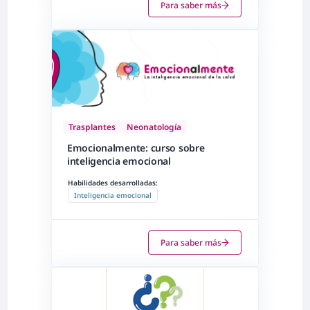
Para saber más
Trasplantes
Neonatología
Emocionalmente: curso sobre
inteligencia emocional
Habilidades desarrolladas:
Inteligencia emocional
Para saber más