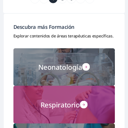
Descubra más Formación
Explorar contenidos de áreas terapéuticas específicas.
Neonatología
Respiratorio