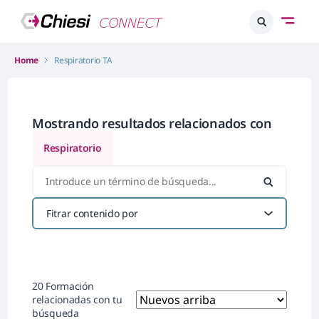
Home
Respiratorio TA
Mostrando resultados relacionados con
Respiratorio
Fitrar contenido por
20 Formación
relacionadas con tu
búsqueda