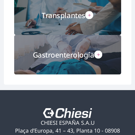
Transplantes
Gastroenterología
CHIESI ESPAÑA S.A.U
Plaça d’Europa, 41 – 43, Planta 10 - 08908